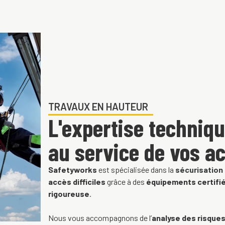
TRAVAUX EN HAUTEUR
L'expertise techniq
au service de vos ac
Safetyworks
est spécialisée dans la
sécurisation 
accès difficiles
grâce à des
équipements certifi
rigoureuse
.
Nous vous accompagnons de l’
analyse des risque