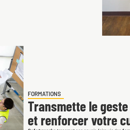
FORMATIONS
Transmette le geste
et renforcer votre c