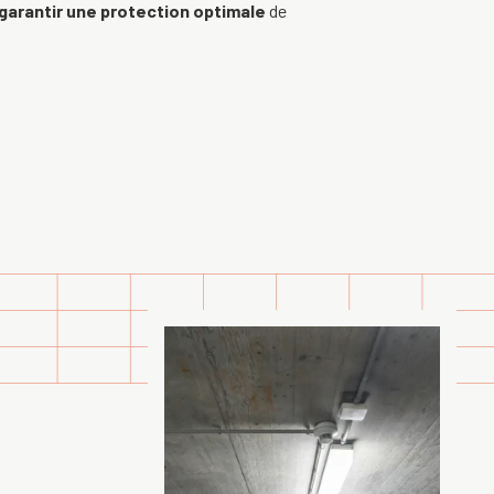
garantir une protection optimale
de