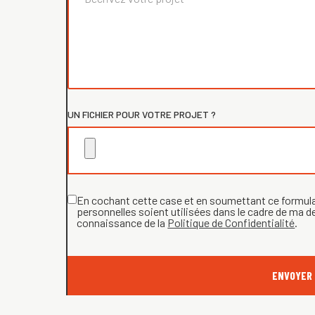
UN FICHIER POUR VOTRE PROJET ?
En cochant cette case et en soumettant ce formul
personnelles soient utilisées dans le cadre de ma d
connaissance de la
Politique de Confidentialité
.
ENVOYER