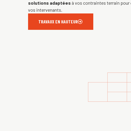
solutions adaptées
à vos contraintes terrain pour
vos intervenants.
TRAVAUX EN HAUTEUR