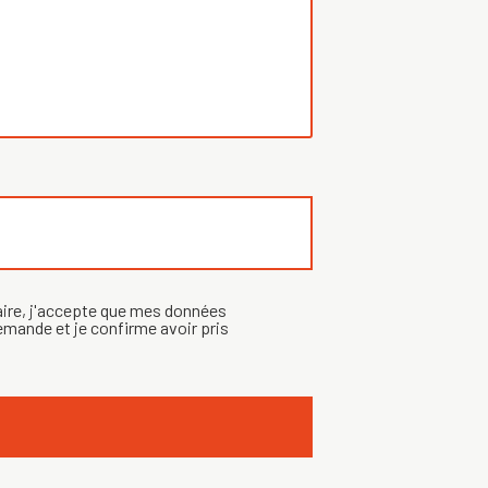
aire, j'accepte que mes données
emande et je confirme avoir pris