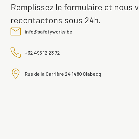
Remplissez le formulaire et nous 
recontactons sous 24h.
info@safetyworks.be
+32 496 12 23 72
Rue de la Carrière 24 1480 Clabecq